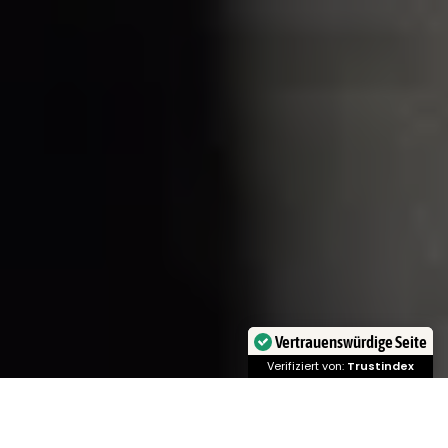
Vertrauenswürdige Seite
Verifiziert von:
Trustindex