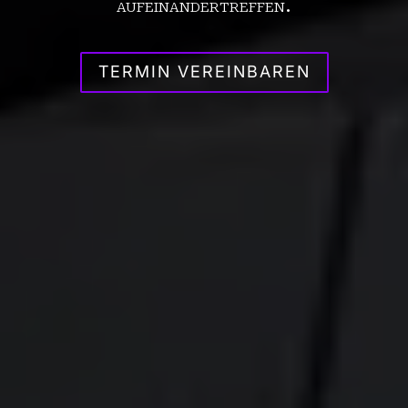
aufeinandertreffen.
TERMIN VEREINBAREN