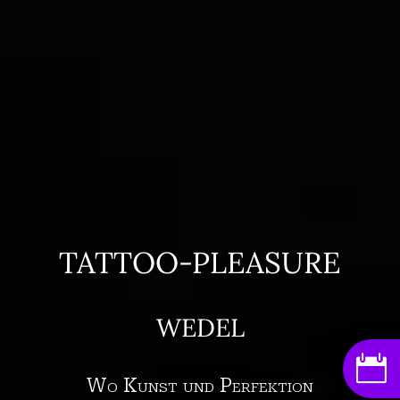
TATTOO-PLEASURE
WEDEL

Wo Kunst und Perfektion