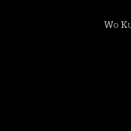
Wo Kun