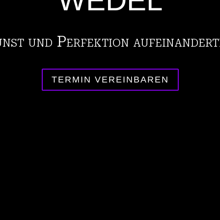
st und Perfektion aufeinandert
TERMIN VEREINBAREN