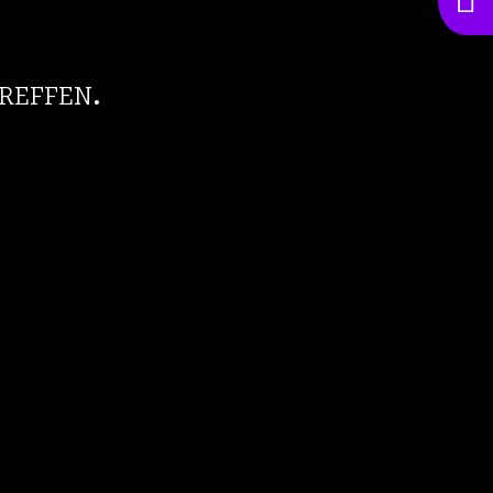
reffen.