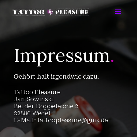
Impressum
.
Gehört halt irgendwie dazu.
Tattoo Pleasure
Jan Sowinski
Bei der Doppeleiche 2
22880 Wedel
E-Mail: tattoopleasure@gmx.de