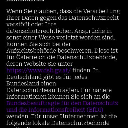
Wenn Sie glauben, dass die Verarbeitung
Ihrer Daten gegen das Datenschutzrecht
verstößt oder Ihre
datenschutzrechtlichen Ansprüche in
sonst einer Weise verletzt worden sind,
können Sie sich bei der
Aufsichtsbehörde beschweren. Diese ist
für Österreich die Datenschutzbehörde,
deren Website Sie unter
https://www.dsb.gv.at/
finden. In
Deutschland gibt es für jedes
Bundesland einen
Datenschutzbeauftragten. Für nähere
Informationen können Sie sich an die
Bundesbeauftragte für den Datenschutz
und die Informationsfreiheit (BfDI)
wenden. Für unser Unternehmen ist die
folgende lokale Datenschutzbehörde