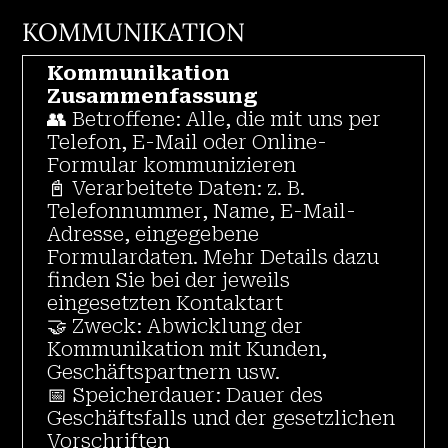
KOMMUNIKATION
Kommunikation
Zusammenfassung
👥 Betroffene: Alle, die mit uns per
Telefon, E-Mail oder Online-
Formular kommunizieren
📓 Verarbeitete Daten: z. B.
Telefonnummer, Name, E-Mail-
Adresse, eingegebene
Formulardaten. Mehr Details dazu
finden Sie bei der jeweils
eingesetzten Kontaktart
🤝 Zweck: Abwicklung der
Kommunikation mit Kunden,
Geschäftspartnern usw.
📅 Speicherdauer: Dauer des
Geschäftsfalls und der gesetzlichen
Vorschriften