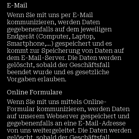
E-Mail
Wenn Sie mit uns per E-Mail
kommunizieren, werden Daten
gegebenenfalls auf dem jeweiligen
Endgerät (Computer, Laptop,
Smartphone,…) gespeichert und es
kommt zur Speicherung von Daten auf
dem E-Mail-Server. Die Daten werden
gelöscht, sobald der Geschäftsfall
beendet wurde und es gesetzliche
Vorgaben erlauben.
Online Formulare
Wenn Sie mit uns mittels Online-
Formular kommunizieren, werden Daten
auf unserem Webserver gespeichert und
gegebenenfalls an eine E-Mail-Adresse
von uns weitergeleitet. Die Daten werden
gelöscht, sobald der Geschäftsfall