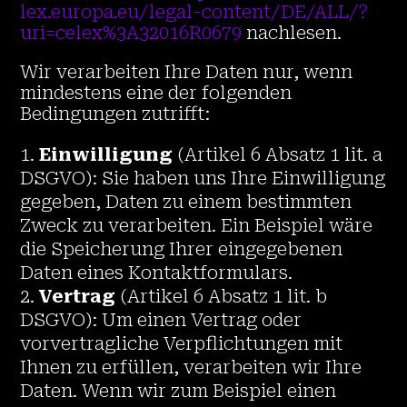
lex.europa.eu/legal-content/DE/ALL/?
uri=celex%3A32016R0679
nachlesen.
Wir verarbeiten Ihre Daten nur, wenn
mindestens eine der folgenden
Bedingungen zutrifft:
Einwilligung
(Artikel 6 Absatz 1 lit. a
DSGVO): Sie haben uns Ihre Einwilligung
gegeben, Daten zu einem bestimmten
Zweck zu verarbeiten. Ein Beispiel wäre
die Speicherung Ihrer eingegebenen
Daten eines Kontaktformulars.
Vertrag
(Artikel 6 Absatz 1 lit. b
DSGVO): Um einen Vertrag oder
vorvertragliche Verpflichtungen mit
Ihnen zu erfüllen, verarbeiten wir Ihre
Daten. Wenn wir zum Beispiel einen