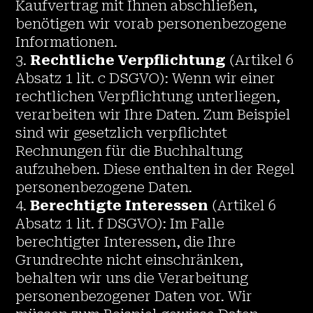
Kaufvertrag mit Ihnen abschließen,
benötigen wir vorab personenbezogene
Informationen.
Rechtliche Verpflichtung
(Artikel 6
Absatz 1 lit. c DSGVO): Wenn wir einer
rechtlichen Verpflichtung unterliegen,
verarbeiten wir Ihre Daten. Zum Beispiel
sind wir gesetzlich verpflichtet
Rechnungen für die Buchhaltung
aufzuheben. Diese enthalten in der Regel
personenbezogene Daten.
Berechtigte Interessen
(Artikel 6
Absatz 1 lit. f DSGVO): Im Falle
berechtigter Interessen, die Ihre
Grundrechte nicht einschränken,
behalten wir uns die Verarbeitung
personenbezogener Daten vor. Wir