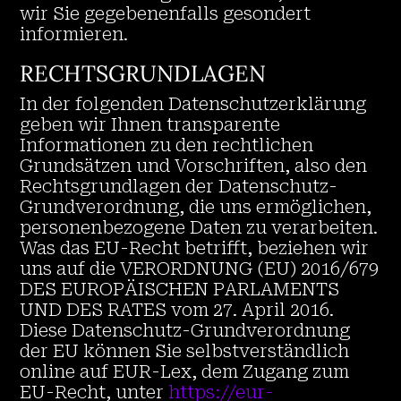
wir Sie gegebenenfalls gesondert
informieren.
RECHTSGRUNDLAGEN
In der folgenden Datenschutzerklärung
geben wir Ihnen transparente
Informationen zu den rechtlichen
Grundsätzen und Vorschriften, also den
Rechtsgrundlagen der Datenschutz-
Grundverordnung, die uns ermöglichen,
personenbezogene Daten zu verarbeiten.
Was das EU-Recht betrifft, beziehen wir
uns auf die VERORDNUNG (EU) 2016/679
DES EUROPÄISCHEN PARLAMENTS
UND DES RATES vom 27. April 2016.
Diese Datenschutz-Grundverordnung
der EU können Sie selbstverständlich
online auf EUR-Lex, dem Zugang zum
EU-Recht, unter
https://eur-