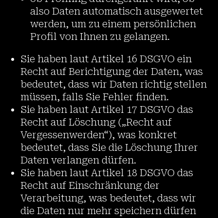
also Daten automatisch ausgewertet
werden, um zu einem persönlichen
Profil von Ihnen zu gelangen.
Sie haben laut Artikel 16 DSGVO ein
Recht auf Berichtigung der Daten, was
bedeutet, dass wir Daten richtig stellen
müssen, falls Sie Fehler finden.
Sie haben laut Artikel 17 DSGVO das
Recht auf Löschung („Recht auf
Vergessenwerden“), was konkret
bedeutet, dass Sie die Löschung Ihrer
Daten verlangen dürfen.
Sie haben laut Artikel 18 DSGVO das
Recht auf Einschränkung der
Verarbeitung, was bedeutet, dass wir
die Daten nur mehr speichern dürfen