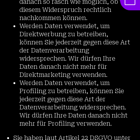
danach so rasch wie möglich, ob wir
diesem Widerspruch rechtlich
nachkommen können.
Werden Daten verwendet, um
Direktwerbung zu betreiben,
können Sie jederzeit gegen diese Art
der Datenverarbeitung
widersprechen. Wir dürfen Ihre
Daten danach nicht mehr für
Direktmarketing verwenden.
Werden Daten verwendet, um
Profiling zu betreiben, können Sie
jederzeit gegen diese Art der
Datenverarbeitung widersprechen.
Wir dürfen Ihre Daten danach nicht
mehr für Profiling verwenden.
Sie haben laut Artikel 22 DSGVO unter