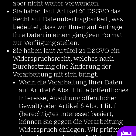
aber nicht weiter verwenden.
Sie haben laut Artikel 20 DSGVO das
Recht auf Datenübertragbarkeit, was
bedeutet, dass wir Ihnen auf Anfrage
Ihre Daten in einem gängigen Format
zur Verfügung stellen.
Sie haben laut Artikel 21 DSGVO ein
Widerspruchsrecht, welches nach
Durchsetzung eine Änderung der
Verarbeitung mit sich bringt.
Wenn die Verarbeitung Ihrer Daten
auf Artikel 6 Abs. 1 lit. e (öffentliches
Interesse, Ausübung öffentlicher
Gewalt) oder Artikel 6 Abs. 1 lit. f
(berechtigtes Interesse) basiert,
können Sie gegen die Verarbeitung
Widerspruch einlegen. Wir prüfen
