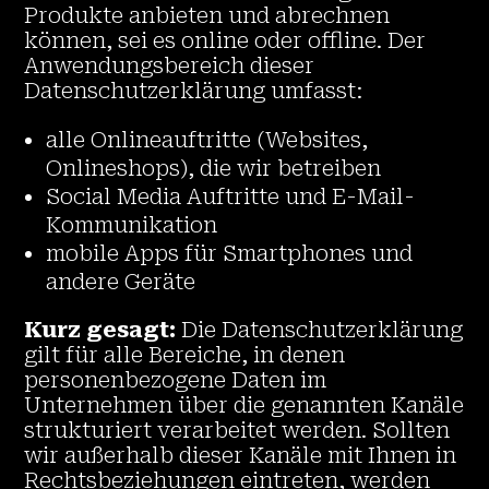
Produkte anbieten und abrechnen
können, sei es online oder offline. Der
Anwendungsbereich dieser
Datenschutzerklärung umfasst:
alle Onlineauftritte (Websites,
Onlineshops), die wir betreiben
Social Media Auftritte und E-Mail-
Kommunikation
mobile Apps für Smartphones und
andere Geräte
Kurz gesagt:
Die Datenschutzerklärung
gilt für alle Bereiche, in denen
personenbezogene Daten im
Unternehmen über die genannten Kanäle
strukturiert verarbeitet werden. Sollten
wir außerhalb dieser Kanäle mit Ihnen in
Rechtsbeziehungen eintreten, werden