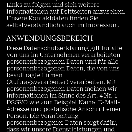
Links zu folgen und sich weitere
Informationen auf Drittseiten anzusehen.
Unsere Kontaktdaten finden Sie
selbstverständlich auch im Impressum.
ANWENDUNGSBEREICH
Diese Datenschutzerklärung gilt für alle
von uns im Unternehmen verarbeiteten
personenbezogenen Daten und für alle
personenbezogenen Daten, die von uns
beauftragte Firmen
(Auftragsverarbeiter) verarbeiten. Mit
personenbezogenen Daten meinen wir
Informationen im Sinne des Art. 4 Nr. 1
DSGVO wie zum Beispiel Name, E-Mail-
Adresse und postalische Anschrift einer
Person. Die Verarbeitung
personenbezogener Daten sorgt dafür,
dass wir unsere Dienstleistungen und