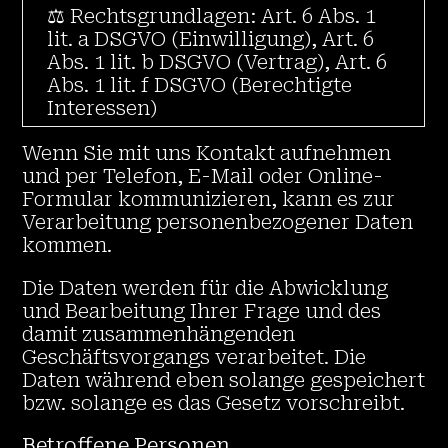
⚖️ Rechtsgrundlagen: Art. 6 Abs. 1
lit. a DSGVO (Einwilligung), Art. 6
Abs. 1 lit. b DSGVO (Vertrag), Art. 6
Abs. 1 lit. f DSGVO (Berechtigte
Interessen)
Wenn Sie mit uns Kontakt aufnehmen
und per Telefon, E-Mail oder Online-
Formular kommunizieren, kann es zur
Verarbeitung personenbezogener Daten
kommen.
Die Daten werden für die Abwicklung
und Bearbeitung Ihrer Frage und des
damit zusammenhängenden
Geschäftsvorgangs verarbeitet. Die
Daten während eben solange gespeichert
bzw. solange es das Gesetz vorschreibt.
Betroffene Personen