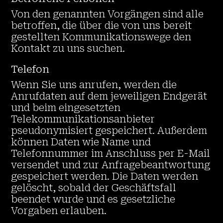
Von den genannten Vorgängen sind alle
betroffen, die über die von uns bereit
gestellten Kommunikationswege den
Kontakt zu uns suchen.
Telefon
Wenn Sie uns anrufen, werden die
Anrufdaten auf dem jeweiligen Endgerät
und beim eingesetzten
Telekommunikationsanbieter
pseudonymisiert gespeichert. Außerdem
können Daten wie Name und
Telefonnummer im Anschluss per E-Mail
versendet und zur Anfragebeantwortung
gespeichert werden. Die Daten werden
gelöscht, sobald der Geschäftsfall
beendet wurde und es gesetzliche
Vorgaben erlauben.