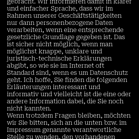
gebracht. Wir informieren damit in klarer
und einfacher Sprache, dass wir im
Rahmen unserer Geschäftstätigkeiten
nur dann personenbezogene Daten
verarbeiten, wenn eine entsprechende
gesetzliche Grundlage gegeben ist. Das
ist sicher nicht möglich, wenn man
möglichst knappe, unklare und
juristisch-technische Erklärungen
abgibt, so wie sie im Internet oft
Standard sind, wenn es um Datenschutz
geht. Ich hoffe, Sie finden die folgenden
Erläuterungen interessant und
informativ und vielleicht ist die eine oder
andere Information dabei, die Sie noch
nicht kannten.
Wenn trotzdem Fragen bleiben, möchten
wir Sie bitten, sich an die unten bzw. im
Impressum genannte verantwortliche
Stelle zu wenden, den vorhandenen