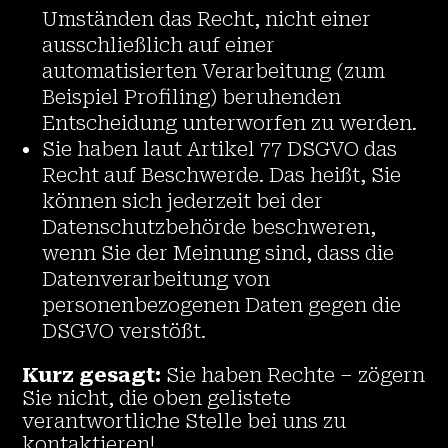
Umständen das Recht, nicht einer
ausschließlich auf einer
automatisierten Verarbeitung (zum
Beispiel Profiling) beruhenden
Entscheidung unterworfen zu werden.
Sie haben laut Artikel 77 DSGVO das
Recht auf Beschwerde. Das heißt, Sie
können sich jederzeit bei der
Datenschutzbehörde beschweren,
wenn Sie der Meinung sind, dass die
Datenverarbeitung von
personenbezogenen Daten gegen die
DSGVO verstößt.
Kurz gesagt:
Sie haben Rechte – zögern
Sie nicht, die oben gelistete
verantwortliche Stelle bei uns zu
kontaktieren!