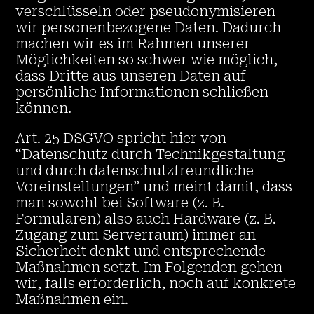
verschlüsseln oder pseudonymisieren
wir personenbezogene Daten. Dadurch
machen wir es im Rahmen unserer
Möglichkeiten so schwer wie möglich,
dass Dritte aus unseren Daten auf
persönliche Informationen schließen
können.
Art. 25 DSGVO spricht hier von
“Datenschutz durch Technikgestaltung
und durch datenschutzfreundliche
Voreinstellungen” und meint damit, dass
man sowohl bei Software (z. B.
Formularen) also auch Hardware (z. B.
Zugang zum Serverraum) immer an
Sicherheit denkt und entsprechende
Maßnahmen setzt. Im Folgenden gehen
wir, falls erforderlich, noch auf konkrete
Maßnahmen ein.