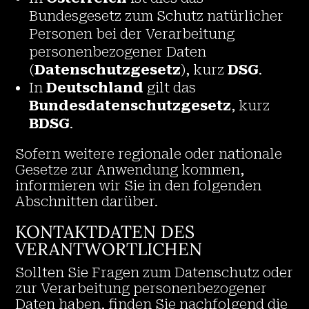
Bundesgesetz zum Schutz natürlicher
Personen bei der Verarbeitung
personenbezogener Daten
(
Datenschutzgesetz
), kurz
DSG
.
In
Deutschland
gilt das
Bundesdatenschutzgesetz
, kurz
BDSG
.
Sofern weitere regionale oder nationale
Gesetze zur Anwendung kommen,
informieren wir Sie in den folgenden
Abschnitten darüber.
KONTAKTDATEN DES
VERANTWORTLICHEN
Sollten Sie Fragen zum Datenschutz oder
zur Verarbeitung personenbezogener
Daten haben, finden Sie nachfolgend die