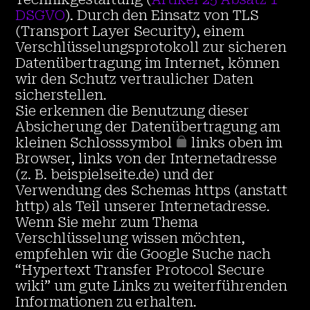
DSGVO
). Durch den Einsatz von TLS
(Transport Layer Security), einem
Verschlüsselungsprotokoll zur sicheren
Datenübertragung im Internet, können
wir den Schutz vertraulicher Daten
sicherstellen.
Sie erkennen die Benutzung dieser
Absicherung der Datenübertragung am
kleinen Schlosssymbol
links oben im
Browser, links von der Internetadresse
(z. B. beispielseite.de) und der
Verwendung des Schemas https (anstatt
http) als Teil unserer Internetadresse.
Wenn Sie mehr zum Thema
Verschlüsselung wissen möchten,
empfehlen wir die Google Suche nach
“Hypertext Transfer Protocol Secure
wiki” um gute Links zu weiterführenden
Informationen zu erhalten.