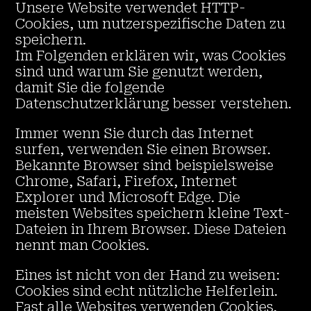
Unsere Website verwendet HTTP-
Cookies, um nutzerspezifische Daten zu
speichern.
Im Folgenden erklären wir, was Cookies
sind und warum Sie genutzt werden,
damit Sie die folgende
Datenschutzerklärung besser verstehen.
Immer wenn Sie durch das Internet
surfen, verwenden Sie einen Browser.
Bekannte Browser sind beispielsweise
Chrome, Safari, Firefox, Internet
Explorer und Microsoft Edge. Die
meisten Websites speichern kleine Text-
Dateien in Ihrem Browser. Diese Dateien
nennt man Cookies.
Eines ist nicht von der Hand zu weisen:
Cookies sind echt nützliche Helferlein.
Fast alle Websites verwenden Cookies.