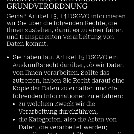
GRUNDVERORDNUNG
Gemäß Artikel 13, 14 DSGVO informieren
wir Sie über die folgenden Rechte, die
Ihnen zustehen, damit es zu einer fairen
und transparenten Verarbeitung von
Daten kommt:
Sie haben laut Artikel 15 DSGVO ein
Auskunftsrecht darüber, ob wir Daten
von Ihnen verarbeiten. Sollte das
zutreffen, haben Sie Recht darauf eine
Kopie der Daten zu erhalten und die
folgenden Informationen zu erfahren:
zu welchem Zweck wir die
Verarbeitung durchführen;
die Kategorien, also die Arten von
Daten, die verarbeitet werden;