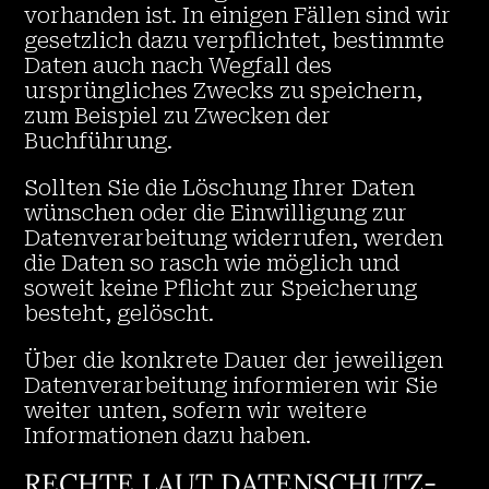
vorhanden ist. In einigen Fällen sind wir
gesetzlich dazu verpflichtet, bestimmte
Daten auch nach Wegfall des
ursprüngliches Zwecks zu speichern,
zum Beispiel zu Zwecken der
Buchführung.
Sollten Sie die Löschung Ihrer Daten
wünschen oder die Einwilligung zur
Datenverarbeitung widerrufen, werden
die Daten so rasch wie möglich und
soweit keine Pflicht zur Speicherung
besteht, gelöscht.
Über die konkrete Dauer der jeweiligen
Datenverarbeitung informieren wir Sie
weiter unten, sofern wir weitere
Informationen dazu haben.
RECHTE LAUT DATENSCHUTZ-