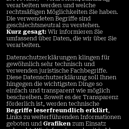
verarbeiten werden und welche
rechtmäßigen Möglichkeiten Sie haben.
Die verwendeten Begriffe sind
geschlechtsneutral zu verstehen.
Kurz gesagt:
Wir informieren Sie
umfassend über Daten, die wir über Sie
verarbeiten.
Datenschutzerklärungen klingen für
gewöhnlich sehr technisch und
verwenden juristische Fachbegriffe.
Diese Datenschutzerklärung soll Ihnen
hingegen die wichtigsten Dinge so
einfach und transparent wie möglich
beschreiben. Soweit es der Transparenz
förderlich ist, werden technische
Begriffe leserfreundlich erklärt
,
Links zu weiterführenden Informationen
geboten und
Grafiken
zum Einsatz