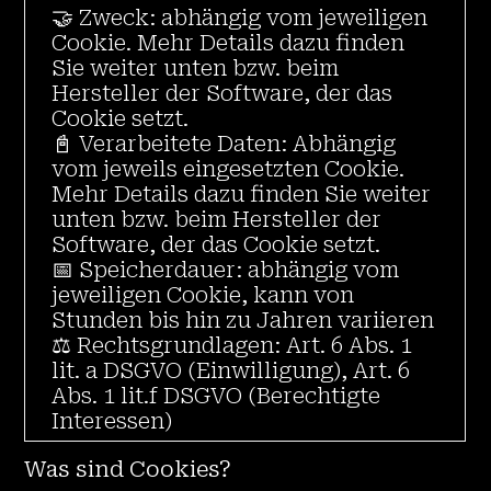
🤝 Zweck: abhängig vom jeweiligen
Cookie. Mehr Details dazu finden
Sie weiter unten bzw. beim
Hersteller der Software, der das
Cookie setzt.
📓 Verarbeitete Daten: Abhängig
vom jeweils eingesetzten Cookie.
Mehr Details dazu finden Sie weiter
unten bzw. beim Hersteller der
Software, der das Cookie setzt.
📅 Speicherdauer: abhängig vom
jeweiligen Cookie, kann von
Stunden bis hin zu Jahren variieren
⚖️ Rechtsgrundlagen: Art. 6 Abs. 1
lit. a DSGVO (Einwilligung), Art. 6
Abs. 1 lit.f DSGVO (Berechtigte
Interessen)
Was sind Cookies?