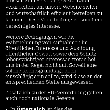
müssen zum Beispiel gewisse Daten
verarbeiten, um unsere Website sicher
und wirtschaftlich effizient betreiben zu
können. Diese Verarbeitung ist somit ein
berechtigtes Interesse.
Weitere Bedingungen wie die
Wahrnehmung von Aufnahmen im
öffentlichen Interesse und Ausübung
öffentlicher Gewalt sowie dem Schutz
lebenswichtiger Interessen treten bei
uns in der Regel nicht auf. Soweit eine
solche Rechtsgrundlage doch
einschlägig sein sollte, wird diese an der
entsprechenden Stelle ausgewiesen.
Zusätzlich zu der EU-Verordnung gelten
auch noch nationale Gesetze:
In
Österreich
ist dies das