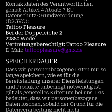
Kontaktdaten des Verantwortlichen
gemäß Artikel 4 Absatz 7 EU-
Datenschutz-Grundverordnung
(DSGVO):
Tattoo Pleasure
Bei der Doppeleiche 2
22880 Wedel
Vertretungsberechtigt: Tattoo Pleasure
E-Mail:
tattoopleasure@gmx.de
SPEICHERDAUER
Dass wir personenbezogene Daten nur so
lange speichern, wie es für die
Bereitstellung unserer Dienstleistungen
und Produkte unbedingt notwendig ist,
gilt als generelles Kriterium bei uns. Das
bedeutet, dass wir personenbezogene
Daten löschen, sobald der Grund für die
Datenverarbeitung nicht mehr