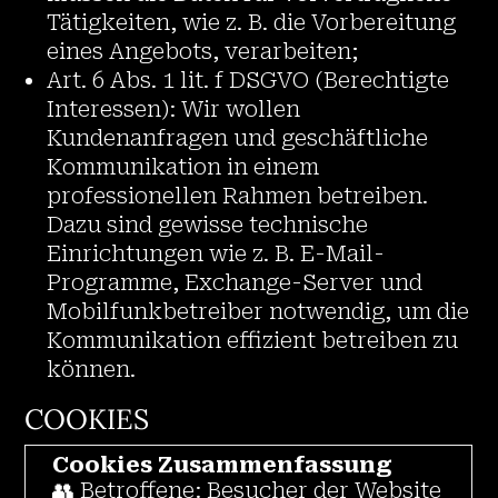
Tätigkeiten, wie z. B. die Vorbereitung
eines Angebots, verarbeiten;
Art. 6 Abs. 1 lit. f DSGVO (Berechtigte
Interessen): Wir wollen
Kundenanfragen und geschäftliche
Kommunikation in einem
professionellen Rahmen betreiben.
Dazu sind gewisse technische
Einrichtungen wie z. B. E-Mail-
Programme, Exchange-Server und
Mobilfunkbetreiber notwendig, um die
Kommunikation effizient betreiben zu
können.
COOKIES
Cookies Zusammenfassung
👥 Betroffene: Besucher der Website