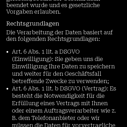
beendet wurde und es gesetzliche
Vorgaben erlauben.
Rechtsgrundlagen
Die Verarbeitung der Daten basiert auf
den folgenden Rechtsgrundlagen:
Art. 6 Abs. 1 lit. a DSGVO
(Einwilligung): Sie geben uns die
Einwilligung Ihre Daten zu speichern
und weiter für den Geschäftsfall
betreffende Zwecke zu verwenden;
Art. 6 Abs. 1 lit. b DSGVO (Vertrag): Es
besteht die Notwendigkeit für die
Erfüllung eines Vertrags mit Ihnen
oder einem Auftragsverarbeiter wie z.
B. dem Telefonanbieter oder wir
müssen die Daten für vorvertragliche