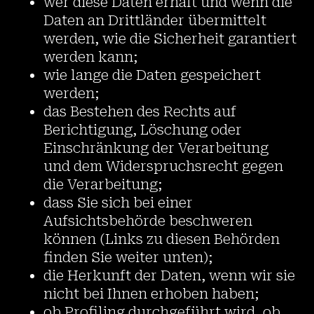
wer diese Daten erhält und wenn die
Daten an Drittländer übermittelt
werden, wie die Sicherheit garantiert
werden kann;
wie lange die Daten gespeichert
werden;
das Bestehen des Rechts auf
Berichtigung, Löschung oder
Einschränkung der Verarbeitung
und dem Widerspruchsrecht gegen
die Verarbeitung;
dass Sie sich bei einer
Aufsichtsbehörde beschweren
können (Links zu diesen Behörden
finden Sie weiter unten);
die Herkunft der Daten, wenn wir sie
nicht bei Ihnen erhoben haben;
ob Profiling durchgeführt wird, ob